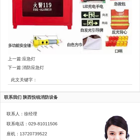
上一篇:
应急灯
下一篇:
消防应急灯
此文关键字：
联系我们 陕西悦锐消防设备
联系人：徐经理
联系电话：029-81011506
座机：13720739522