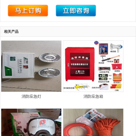
相关产品
消防应急灯
消防应急箱