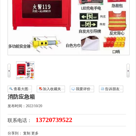
查看大图
加入收藏夹
我要评价
告诉朋友
消防应急箱
发布时间：2022/10/20
13720739522
联系电话：
分享到：
复制
更多